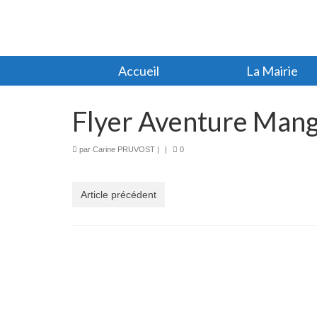
Accueil
La Mairie
Flyer Aventure Mang
par
Carine PRUVOST
|
|
0
Article précédent