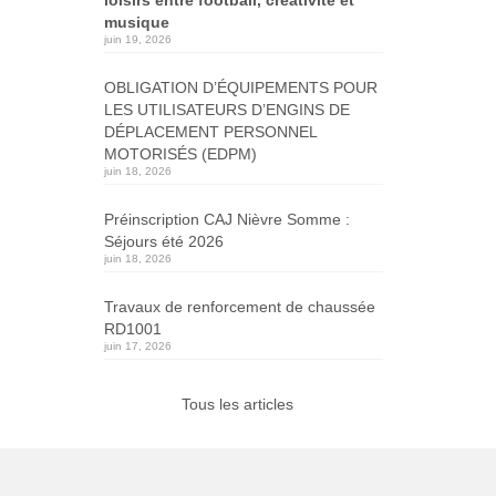
musique
juin 19, 2026
OBLIGATION D’ÉQUIPEMENTS POUR
LES UTILISATEURS D’ENGINS DE
DÉPLACEMENT PERSONNEL
MOTORISÉS (EDPM)
juin 18, 2026
Préinscription CAJ Nièvre Somme :
Séjours été 2026
juin 18, 2026
Travaux de renforcement de chaussée
RD1001
juin 17, 2026
Tous les articles