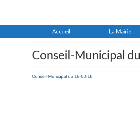
Accueil
La Mairie
Conseil-Municipal d
Conseil-Municipal du 16-03-18