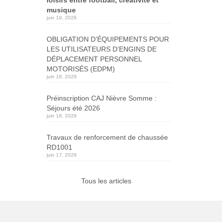
musique
juin 19, 2026
OBLIGATION D’ÉQUIPEMENTS POUR
LES UTILISATEURS D’ENGINS DE
DÉPLACEMENT PERSONNEL
MOTORISÉS (EDPM)
juin 18, 2026
Préinscription CAJ Nièvre Somme :
Séjours été 2026
juin 18, 2026
Travaux de renforcement de chaussée
RD1001
juin 17, 2026
Tous les articles