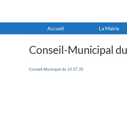
Accueil
La Mairie
Conseil-Municipal d
Conseil-Municipal du 10.07.20