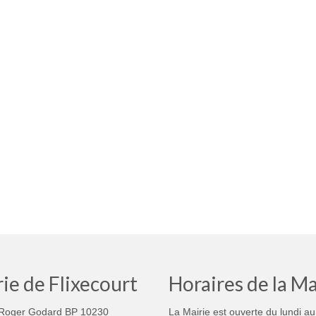
ie de Flixecourt
Horaires de la Ma
Roger Godard BP 10230
La Mairie est ouverte du lundi au