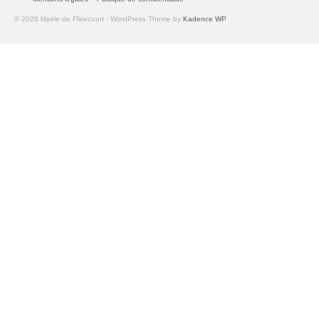
© 2026 Mairie de Flixecourt - WordPress Theme by
Kadence WP