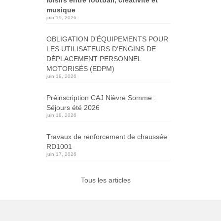
musique
juin 19, 2026
OBLIGATION D’ÉQUIPEMENTS POUR
LES UTILISATEURS D’ENGINS DE
DÉPLACEMENT PERSONNEL
MOTORISÉS (EDPM)
juin 18, 2026
Préinscription CAJ Nièvre Somme :
Séjours été 2026
juin 18, 2026
Travaux de renforcement de chaussée
RD1001
juin 17, 2026
Tous les articles