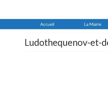
Accueil
La Mairie
Ludothequenov-et-