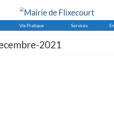
Vie Pratique
Services
En
decembre-2021