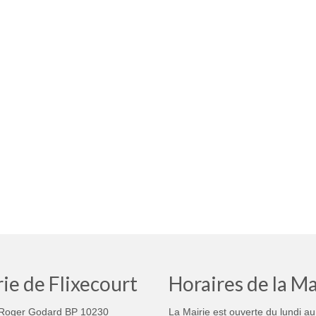
ie de Flixecourt
Horaires de la Ma
Roger Godard BP 10230
La Mairie est ouverte du lundi au