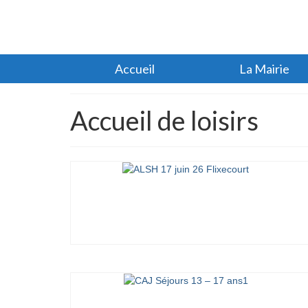
Accueil
La Mairie
Accueil de loisirs