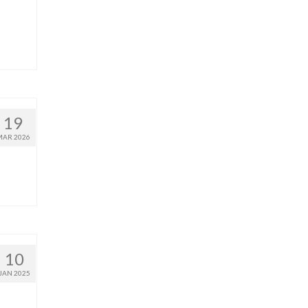
19
MAR 2026
10
JAN 2025