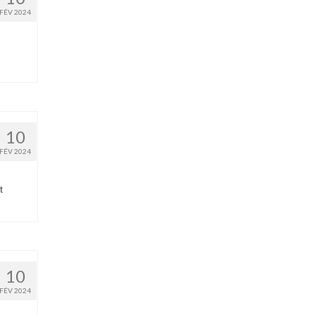
FÉV 2024
10
FÉV 2024
t
10
FÉV 2024