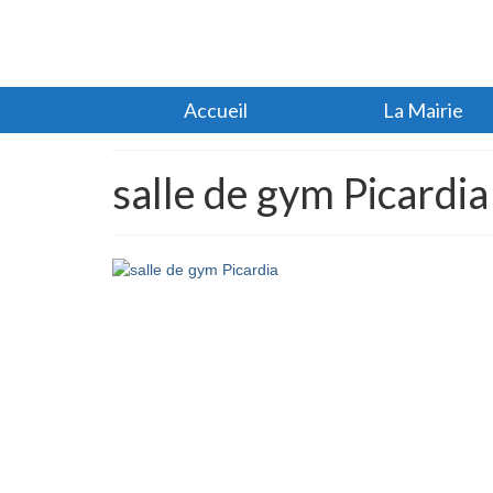
Accueil
La Mairie
salle de gym Picardia