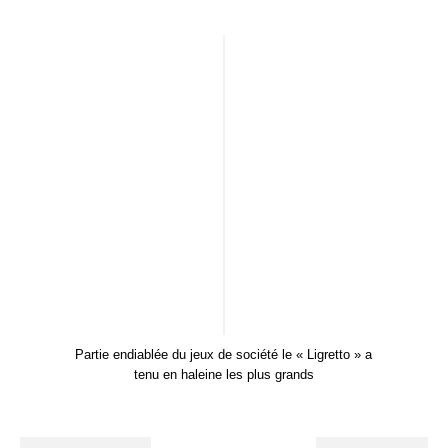
Partie endiablée du jeux de société le « Ligretto » a
tenu en haleine les plus grands