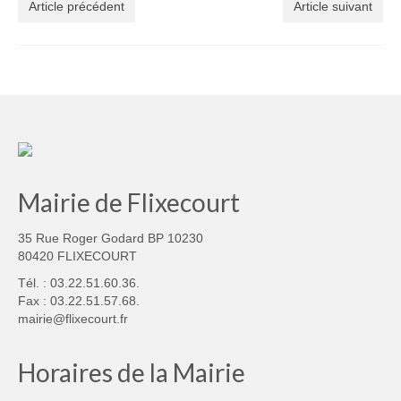
Article précédent
Article suivant
Mairie de Flixecourt
35 Rue Roger Godard BP 10230
80420 FLIXECOURT
Tél. : 03.22.51.60.36.
Fax : 03.22.51.57.68.
mairie@flixecourt.fr
Horaires de la Mairie