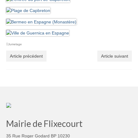
Jumelage
Article précédent
Article suivant
Mairie de Flixecourt
35 Rue Roger Godard BP 10230