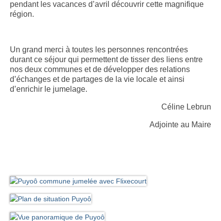
pendant les vacances d’avril découvrir cette magnifique
région.
Un grand merci à toutes les personnes rencontrées
durant ce séjour qui permettent de tisser des liens entre
nos deux communes et de développer des relations
d’échanges et de partages de la vie locale et ainsi
d’enrichir le jumelage.
Céline Lebrun
Adjointe au Maire