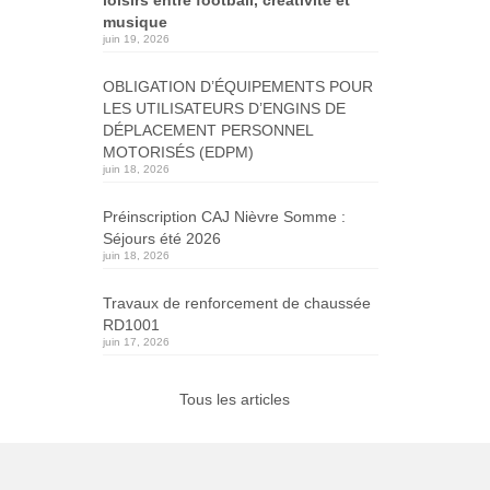
musique
juin 19, 2026
OBLIGATION D’ÉQUIPEMENTS POUR
LES UTILISATEURS D’ENGINS DE
DÉPLACEMENT PERSONNEL
MOTORISÉS (EDPM)
juin 18, 2026
Préinscription CAJ Nièvre Somme :
Séjours été 2026
juin 18, 2026
Travaux de renforcement de chaussée
RD1001
juin 17, 2026
Tous les articles