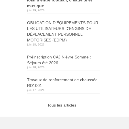
musique
juin 19, 2026
OBLIGATION D’ÉQUIPEMENTS POUR
LES UTILISATEURS D’ENGINS DE
DÉPLACEMENT PERSONNEL
MOTORISÉS (EDPM)
juin 18, 2026
Préinscription CAJ Nièvre Somme :
Séjours été 2026
juin 18, 2026
Travaux de renforcement de chaussée
RD1001
juin 17, 2026
Tous les articles