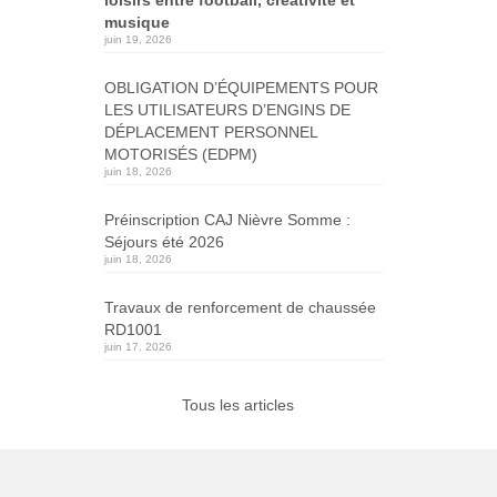
musique
juin 19, 2026
OBLIGATION D’ÉQUIPEMENTS POUR
LES UTILISATEURS D’ENGINS DE
DÉPLACEMENT PERSONNEL
MOTORISÉS (EDPM)
juin 18, 2026
Préinscription CAJ Nièvre Somme :
Séjours été 2026
juin 18, 2026
Travaux de renforcement de chaussée
RD1001
juin 17, 2026
Tous les articles