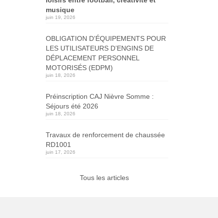
musique
juin 19, 2026
OBLIGATION D’ÉQUIPEMENTS POUR
LES UTILISATEURS D’ENGINS DE
DÉPLACEMENT PERSONNEL
MOTORISÉS (EDPM)
juin 18, 2026
Préinscription CAJ Nièvre Somme :
Séjours été 2026
juin 18, 2026
Travaux de renforcement de chaussée
RD1001
juin 17, 2026
Tous les articles