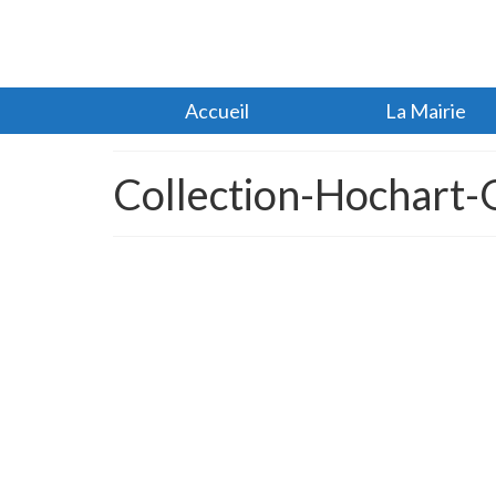
Accueil
La Mairie
Collection-Hochart