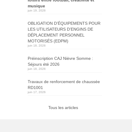
musique
juin 19, 2026
OBLIGATION D’ÉQUIPEMENTS POUR
LES UTILISATEURS D’ENGINS DE
DÉPLACEMENT PERSONNEL
MOTORISÉS (EDPM)
juin 18, 2026
Préinscription CAJ Nièvre Somme :
Séjours été 2026
juin 18, 2026
Travaux de renforcement de chaussée
RD1001
juin 17, 2026
Tous les articles