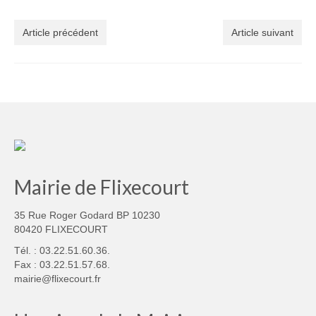
Article précédent
Article suivant
Mairie de Flixecourt
35 Rue Roger Godard BP 10230
80420 FLIXECOURT
Tél. : 03.22.51.60.36.
Fax : 03.22.51.57.68.
mairie@flixecourt.fr