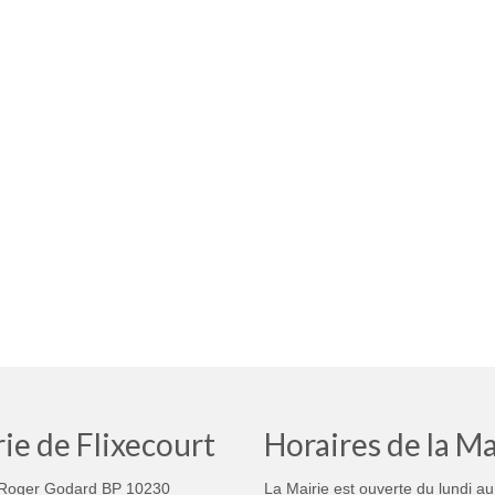
ie de Flixecourt
Horaires de la Ma
Roger Godard BP 10230
La Mairie est ouverte du lundi au