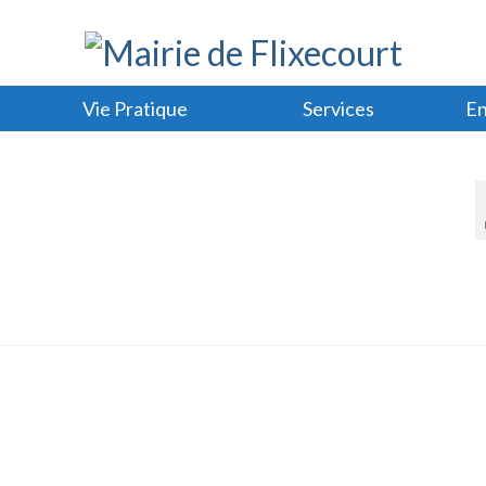
Vie Pratique
Services
En