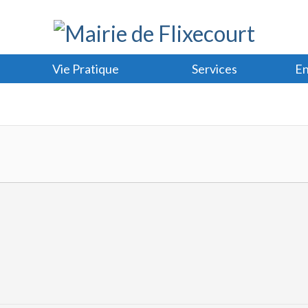
Vie Pratique
Services
En