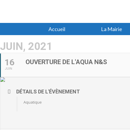
Accueil
La Mairie
JUIN, 2021
16
OUVERTURE DE L'AQUA N&S
JUIN
DÉTAILS DE L'ÉVÈNEMENT
Aquatique