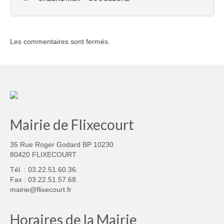
Les commentaires sont fermés.
Mairie de Flixecourt
35 Rue Roger Godard BP 10230
80420 FLIXECOURT
Tél. : 03.22.51.60.36.
Fax : 03.22.51.57.68.
mairie@flixecourt.fr
Horaires de la Mairie