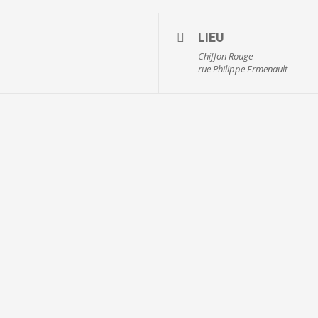
LIEU
Chiffon Rouge
rue Philippe Ermenault