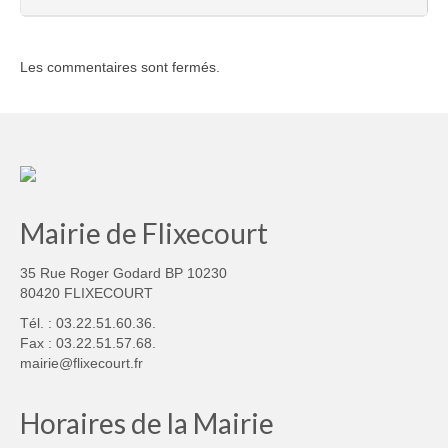
Les commentaires sont fermés.
Mairie de Flixecourt
35 Rue Roger Godard BP 10230
80420 FLIXECOURT
Tél. : 03.22.51.60.36.
Fax : 03.22.51.57.68.
mairie@flixecourt.fr
Horaires de la Mairie