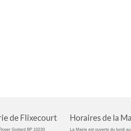
ie de Flixecourt
Horaires de la Ma
Roger Godard BP 10230
La Mairie est ouverte du lundi au