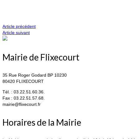
Article précédent
Article suivant
Mairie de Flixecourt
35 Rue Roger Godard BP 10230
80420 FLIXECOURT
Tél. : 03.22.51.60.36.
Fax : 03.22.51.57.68.
mairie@flixecourt.fr
Horaires de la Mairie