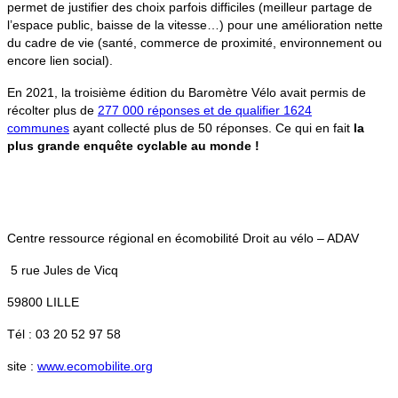
permet de justifier des choix parfois difficiles (meilleur partage de
l’espace public, baisse de la vitesse…) pour une amélioration nette
du cadre de vie (santé, commerce de proximité, environnement ou
encore lien social).
En 2021, la troisième édition du Baromètre Vélo avait permis de
récolter plus de
277 000 réponses et de qualifier 1624
communes
ayant collecté plus de 50 réponses. Ce qui en fait
la
plus grande enquête cyclable au monde !
Centre ressource régional en écomobilité Droit au vélo – ADAV
5 rue Jules de Vicq
59800 LILLE
Tél : 03 20 52 97 58
site :
www.ecomobilite.org