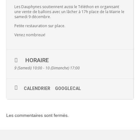
Les Dauphynes soutiennent aussi le Téléthon en organisant
une vente de ballons avec un lâcher à 17h place de la Mairie le
samedi 9 décembre.
Petite restauration sur place.
Venez nombreux!
HORAIRE
9 (Samedi) 10:00 - 10 (Dimanche) 17:00
CALENDRIER
GOOGLECAL
Les commentaires sont fermés.