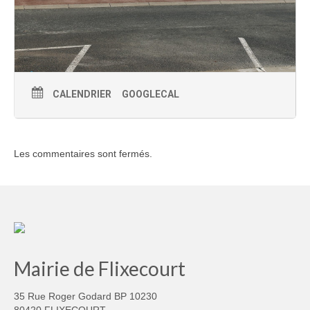
CALENDRIER
GOOGLECAL
Les commentaires sont fermés.
Mairie de Flixecourt
35 Rue Roger Godard BP 10230
80420 FLIXECOURT