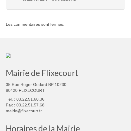
Les commentaires sont fermés.
Mairie de Flixecourt
35 Rue Roger Godard BP 10230
80420 FLIXECOURT
Tél. : 03.22.51.60.36.
Fax : 03.22.51.57.68.
mairie@flixecourt.fr
Horaires de la Mairie