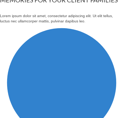
Lorem ipsum dolor sit amet, consectetur adipiscing elit. Ut elit tellus,
luctus nec ullamcorper mattis, pulvinar dapibus leo.