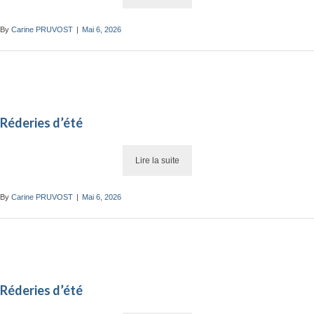
By
Carine PRUVOST
|
Mai 6, 2026
Réderies d’été
Lire la suite
By
Carine PRUVOST
|
Mai 6, 2026
Réderies d’été