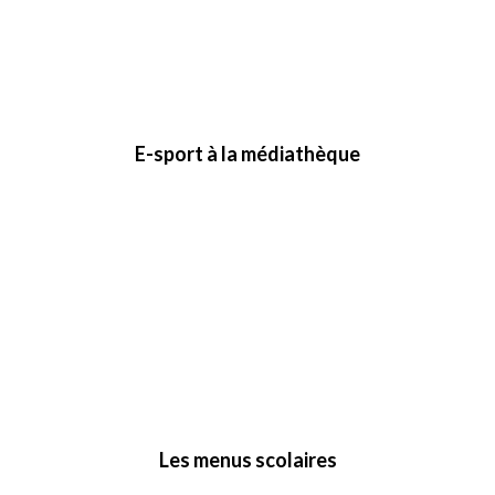
E-sport à la médiathèque
Les menus scolaires