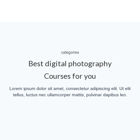
categories
Best digital photography
Courses for you
Lorem ipsum dolor sit amet, consectetur adipiscing elit. Ut elit
tellus, luctus nec ullamcorper mattis, pulvinar dapibus leo.