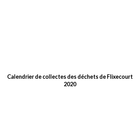
Calendrier de collectes des déchets de Flixecourt
2020