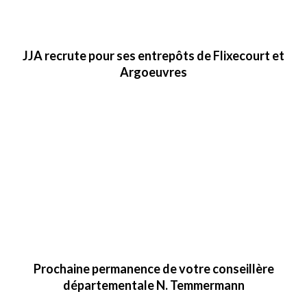
JJA recrute pour ses entrepôts de Flixecourt et
Argoeuvres
Prochaine permanence de votre conseillère
départementale N. Temmermann