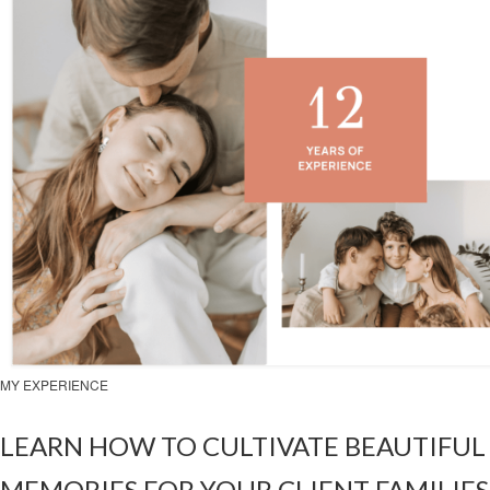
MY EXPERIENCE
LEARN HOW TO CULTIVATE BEAUTIFUL
MEMORIES FOR YOUR CLIENT FAMILIES