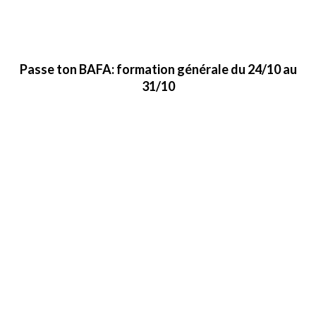
Passe ton BAFA: formation générale du 24/10 au
31/10