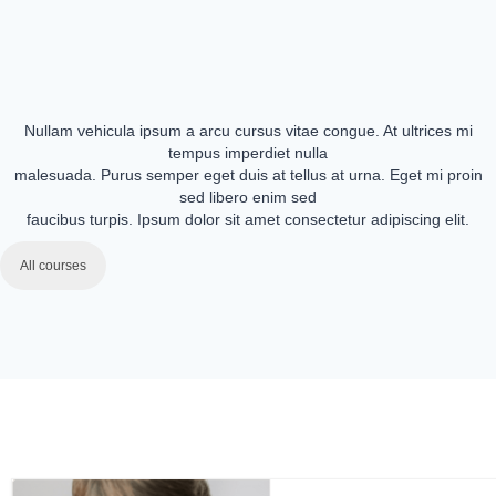
Nullam vehicula ipsum a arcu cursus vitae congue. At ultrices mi
tempus imperdiet nulla
malesuada. Purus semper eget duis at tellus at urna. Eget mi proin
sed libero enim sed
faucibus turpis. Ipsum dolor sit amet consectetur adipiscing elit.
All courses