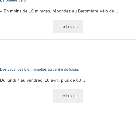
« En moins de 10 minutes, répondez au Baromètre Vélo de…
Lire la suite
Des vacances bien remplies au centre de loisirs
Du lundi 7 au vendredi 18 avril, plus de 60…
Lire la suite