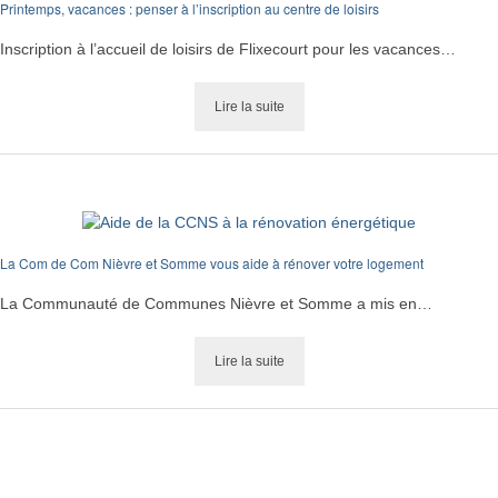
Printemps, vacances : penser à l’inscription au centre de loisirs
Inscription à l’accueil de loisirs de Flixecourt pour les vacances…
Lire la suite
La Com de Com Nièvre et Somme vous aide à rénover votre logement
La Communauté de Communes Nièvre et Somme a mis en…
Lire la suite