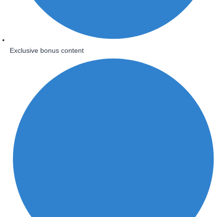
Exclusive bonus content