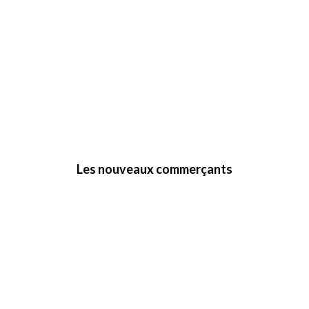
Les nouveaux commerçants