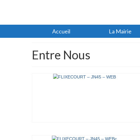
Accueil
La Mairie
Entre Nous