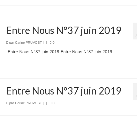
Entre Nous N°37 juin 2019
par
Carine PRUVOST
|
|
0
Entre Nous N°37 juin 2019 Entre Nous N°37 juin 2019
Entre Nous N°37 juin 2019
par
Carine PRUVOST
|
|
0