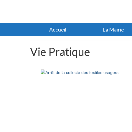
Accueil
La Mairie
Vie Pratique