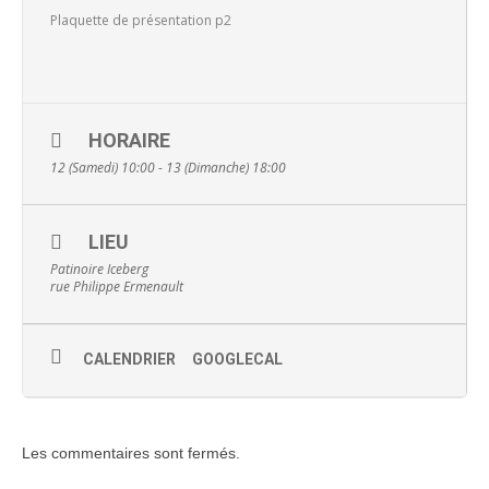
Plaquette de présentation p2
HORAIRE
12 (Samedi) 10:00 - 13 (Dimanche) 18:00
LIEU
Patinoire Iceberg
rue Philippe Ermenault
CALENDRIER
GOOGLECAL
Les commentaires sont fermés.