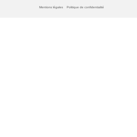
Mentions légales
Politique de confidentialité