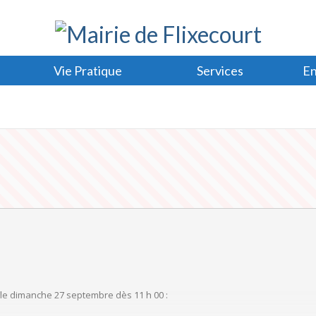
Vie Pratique
Services
En
 le dimanche 27 septembre dès 11 h 00 :