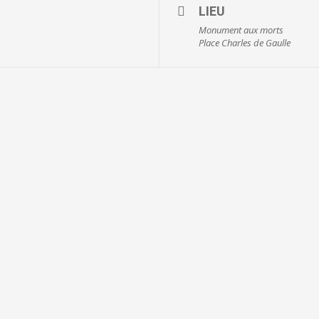
LIEU
Monument aux morts
Place Charles de Gaulle