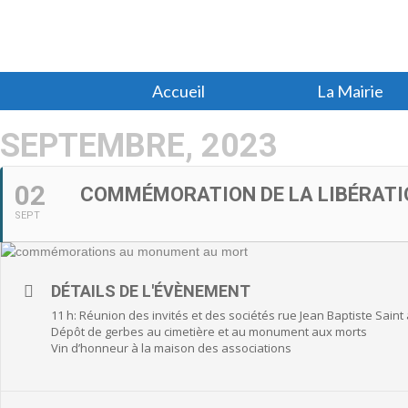
Accueil
La Mairie
SEPTEMBRE, 2023
02
COMMÉMORATION DE LA LIBÉRATI
SEPT
DÉTAILS DE L'ÉVÈNEMENT
11 h: Réunion des invités et des sociétés rue Jean Baptiste Saint
Dépôt de gerbes au cimetière et au monument aux morts
Vin d’honneur à la maison des associations