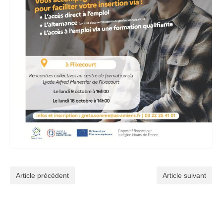
Article précédent
Article suivant