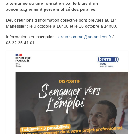
alternance ou une formation par le biais d’un
accompagnement personnalisé des publics.
Deux réunions d’information collective sont prévues au LP
Manessier : le 9 octobre à 16h00 et le 16 octobre à 14h00.
Informations et inscription :
greta.somme@ac-amiens.fr
/
03.22.25.41.01