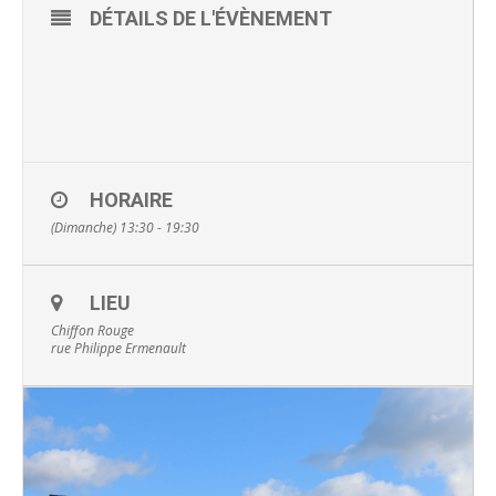
DÉTAILS DE L'ÉVÈNEMENT
HORAIRE
(Dimanche) 13:30 - 19:30
LIEU
Chiffon Rouge
rue Philippe Ermenault