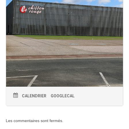
CALENDRIER
GOOGLECAL
Les commentaires sont fermés.