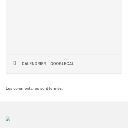
CALENDRIER
GOOGLECAL
Les commentaires sont fermés.