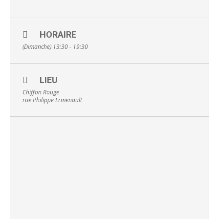
HORAIRE
(Dimanche) 13:30 - 19:30
LIEU
Chiffon Rouge
rue Philippe Ermenault