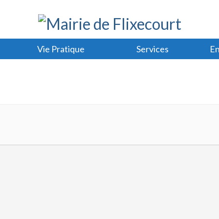
Vie Pratique
Services
En