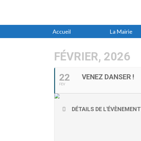
Accueil
La Mairie
FÉVRIER, 2026
22
VENEZ DANSER !
FEV
DÉTAILS DE L'ÉVÈNEMENT