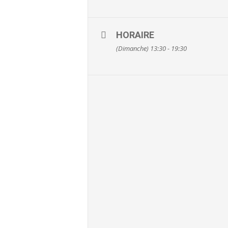
HORAIRE
(Dimanche) 13:30 - 19:30