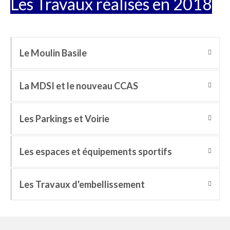
Les Travaux réalisés en 2018
Le Moulin Basile
La MDSI et le nouveau CCAS
Les Parkings et Voirie
Les espaces et équipements sportifs
Les Travaux d'embellissement