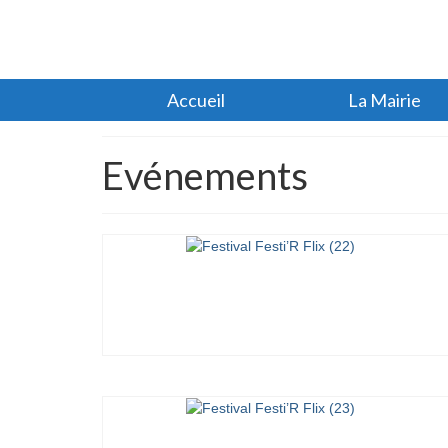
Accueil
La Mairie
Evénements