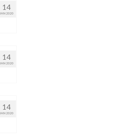
14
JAN 2020
14
JAN 2020
14
JAN 2020