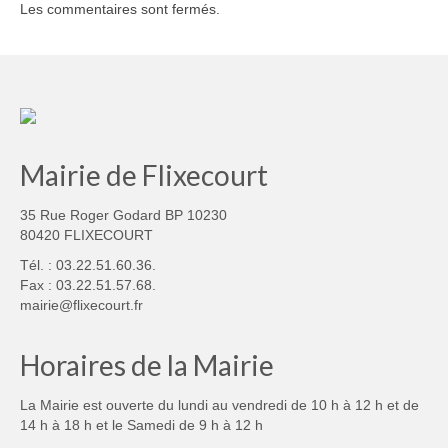
Les commentaires sont fermés.
Mairie de Flixecourt
35 Rue Roger Godard BP 10230
80420 FLIXECOURT
Tél. : 03.22.51.60.36.
Fax : 03.22.51.57.68.
mairie@flixecourt.fr
Horaires de la Mairie
La Mairie est ouverte du lundi au vendredi de 10 h à 12 h et de
14 h à 18 h et le Samedi de 9 h à 12 h