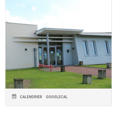
CALENDRIER
GOOGLECAL