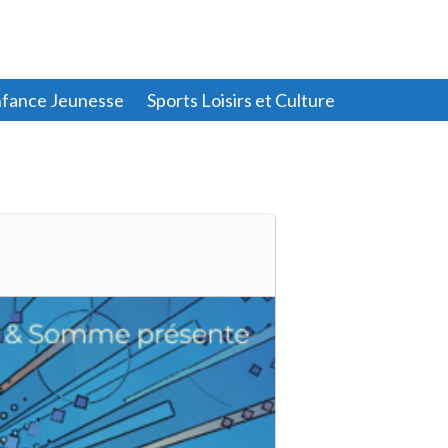
fance Jeunesse
Sports Loisirs et Culture