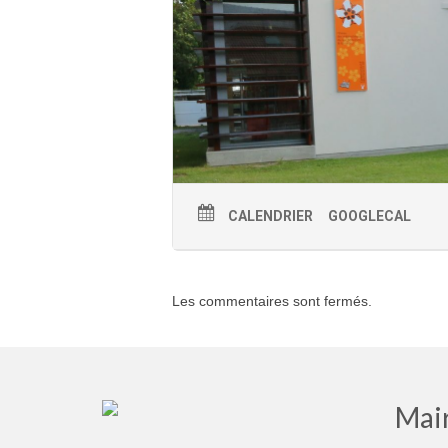
CALENDRIER
GOOGLECAL
Les commentaires sont fermés.
Mair