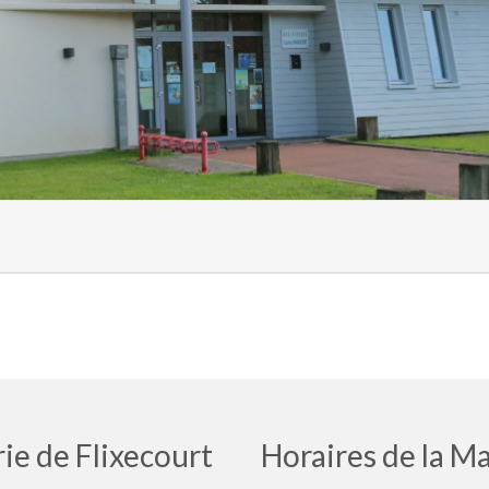
ie de Flixecourt
Horaires de la Ma