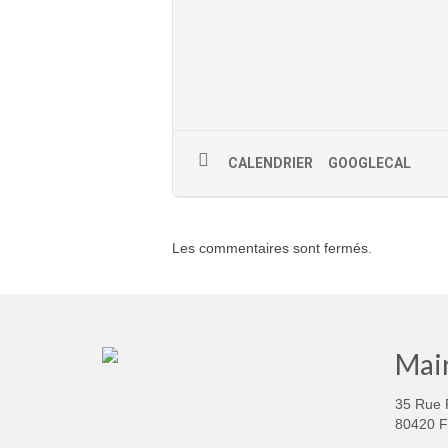
CALENDRIER
GOOGLECAL
Les commentaires sont fermés.
Mair
35 Rue 
80420 