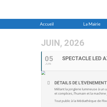
Accueil
La Mairie
JUIN, 2026
05
SPECTACLE LED 
JUIN
DÉTAILS DE L'ÉVÈNEMENT
Mêlant la jonglerie lumineuse à un 
et complices, l’humain et la machine
Tout public à la Médiathèque de Flix