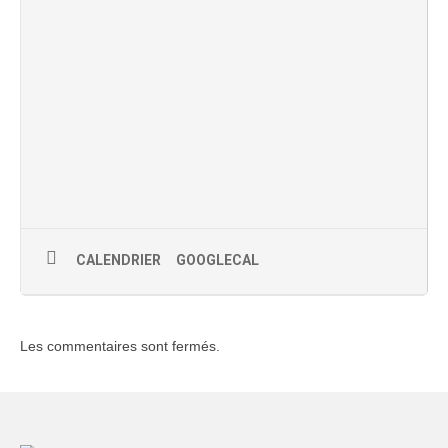
CALENDRIER
GOOGLECAL
Les commentaires sont fermés.