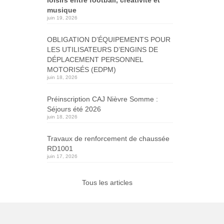
musique
juin 19, 2026
OBLIGATION D’ÉQUIPEMENTS POUR
LES UTILISATEURS D’ENGINS DE
DÉPLACEMENT PERSONNEL
MOTORISÉS (EDPM)
juin 18, 2026
Préinscription CAJ Nièvre Somme :
Séjours été 2026
juin 18, 2026
Travaux de renforcement de chaussée
RD1001
juin 17, 2026
Tous les articles