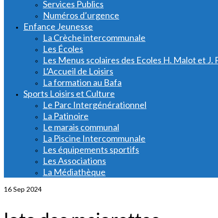
Services Publics
Numéros d’urgence
Enfance Jeunesse
La Crèche intercommunale
Les Écoles
Les Menus scolaires des Ecoles H. Malot et J. 
L’Accueil de Loisirs
La formation au Bafa
Sports Loisirs et Culture
Le Parc Intergénérationnel
La Patinoire
Le marais communal
La Piscine Intercommunale
Les équipements sportifs
Les Associations
La Médiathèque
16
Sep 2024