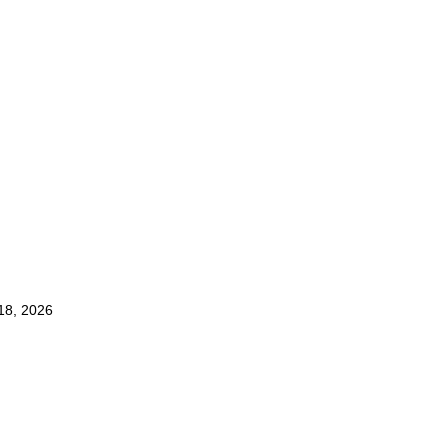
 18, 2026