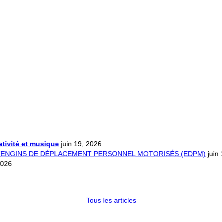
éativité et musique
juin 19, 2026
D’ENGINS DE DÉPLACEMENT PERSONNEL MOTORISÉS (EDPM)
juin
2026
Tous les articles