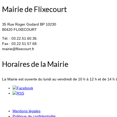
Mairie de Flixecourt
35 Rue Roger Godard BP 10230
80420 FLIXECOURT
Tél. : 03.22.51.60.36.
Fax : 03.22.51.57.68.
mairie@flixecourt.fr
Horaires de la Mairie
La Mairie est ouverte du lundi au vendredi de 10 h à 12 h et de 14 h 
Mentions légales
Politique de confidentialité