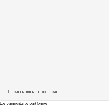
CALENDRIER
GOOGLECAL
Les commentaires sont fermés.