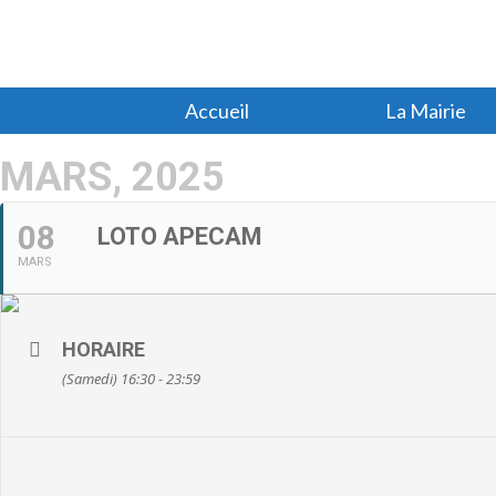
Accueil
La Mairie
MARS, 2025
08
LOTO APECAM
MARS
HORAIRE
(Samedi) 16:30 - 23:59