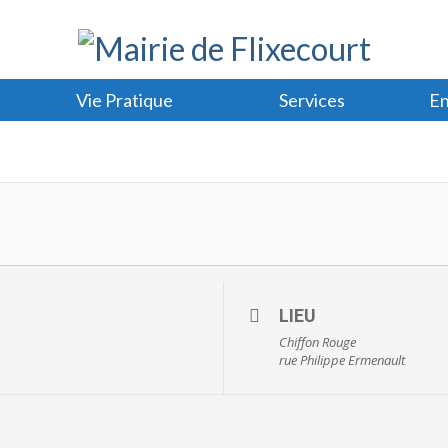
Vie Pratique
Services
En
LIEU
Chiffon Rouge
rue Philippe Ermenault