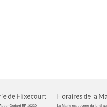
ie de Flixecourt
Horaires de la Ma
Roger Godard BP 10230
La Mairie est ouverte du lundi au