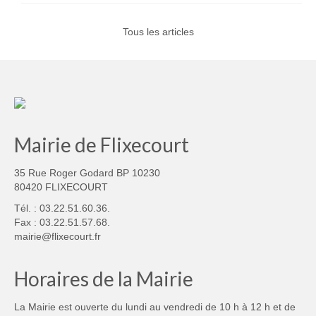
Tous les articles
Mairie de Flixecourt
35 Rue Roger Godard BP 10230
80420 FLIXECOURT
Tél. : 03.22.51.60.36.
Fax : 03.22.51.57.68.
mairie@flixecourt.fr
Horaires de la Mairie
La Mairie est ouverte du lundi au vendredi de 10 h à 12 h et de